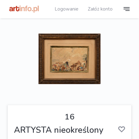
Logowanie
Załóż konto
16
ARTYSTA nieokreślony