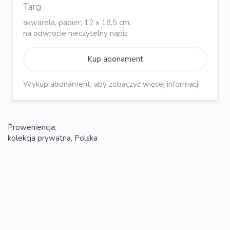
Targ
akwarela, papier; 12 x 18,5 cm;
na odwrocie nieczytelny napis
Kup abonament
Wykup abonament, aby zobaczyć więcej informacji
Proweniencja:
kolekcja prywatna, Polska