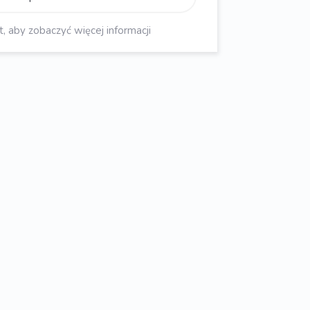
aby zobaczyć więcej informacji