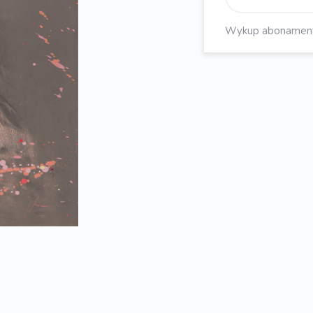
Wykup abonament, 