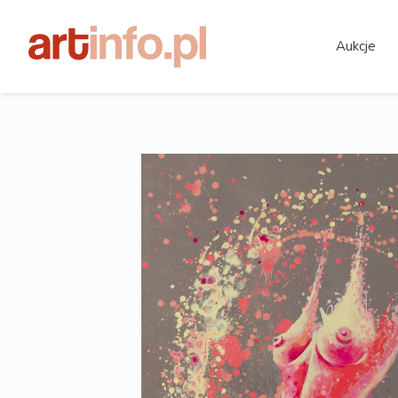
Aukcje