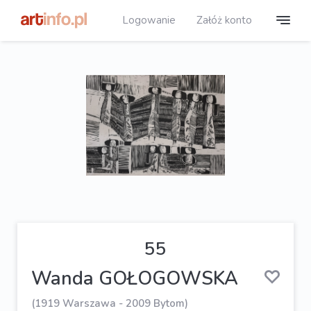
Logowanie
Załóż konto
55
Wanda GOŁOGOWSKA
(1919 Warszawa - 2009 Bytom)