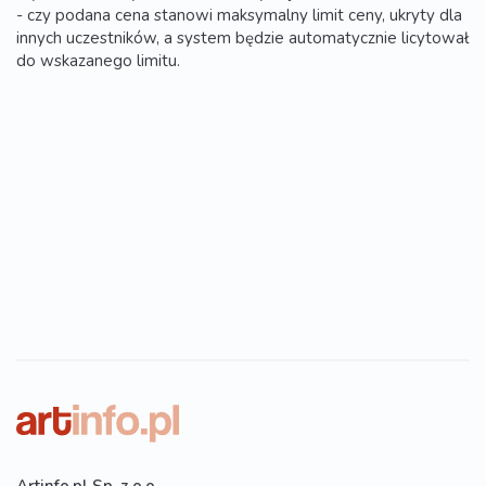
- czy podana cena stanowi maksymalny limit ceny, ukryty dla
innych uczestników, a system będzie automatycznie licytował
do wskazanego limitu.