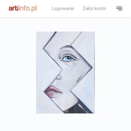
Logowanie
Załóż konto