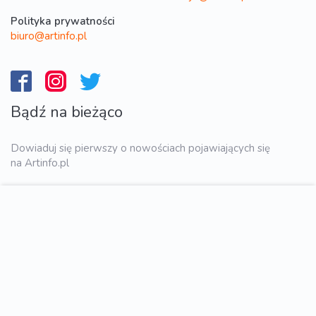
Polityka prywatności
biuro@artinfo.pl
Bądź na bieżąco
Dowiaduj się pierwszy o nowościach pojawiających się
na Artinfo.pl
WYŚLIJ