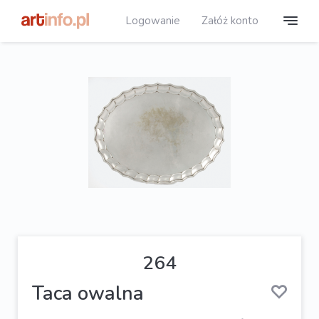
Logowanie
Załóż konto
264
Taca owalna