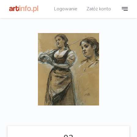
Logowanie
Załóż konto