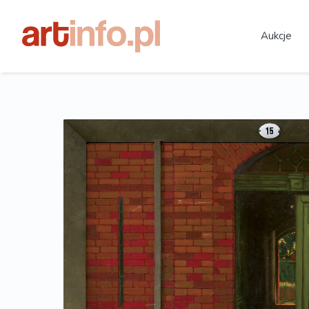
Aukcje