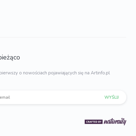
bieżąco
pierwszy o nowościach pojawiających się na Artinfo.pl
WYŚLIJ