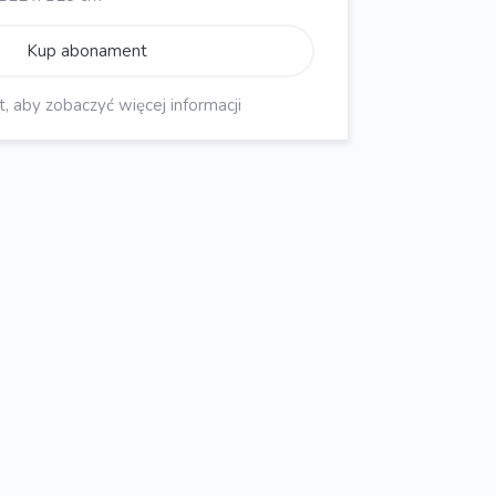
Kup abonament
aby zobaczyć więcej informacji