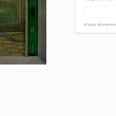
Wykup abonament, 