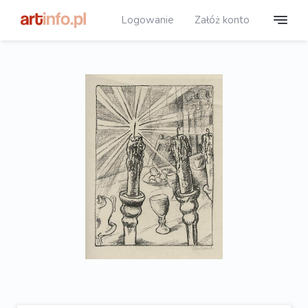
Logowanie
Załóż konto