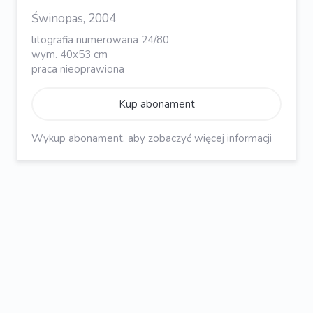
Świnopas, 2004
litografia numerowana 24/80
wym. 40x53 cm
praca nieoprawiona
Kup abonament
Wykup abonament, aby zobaczyć więcej informacji