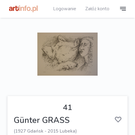
Logowanie
Załóż konto
41
Günter GRASS
(1927 Gdańsk - 2015 Lubeka)