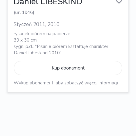
Daniel LIBESKIND
(ur. 1946)
Styczeń 2011, 2010
rysunek piórem na papierze
30 x 30 cm
sygn. p.d.: "Pisanie piórem kształtuje charakter
Daniel Libeskind 2010"
Kup abonament
Wykup abonament, aby zobaczyć więcej informacji