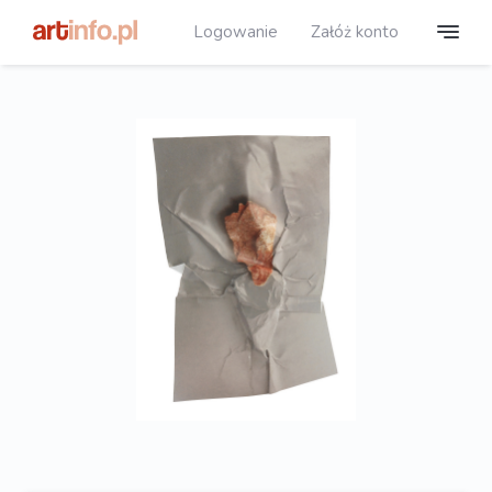
Logowanie
Załóż konto