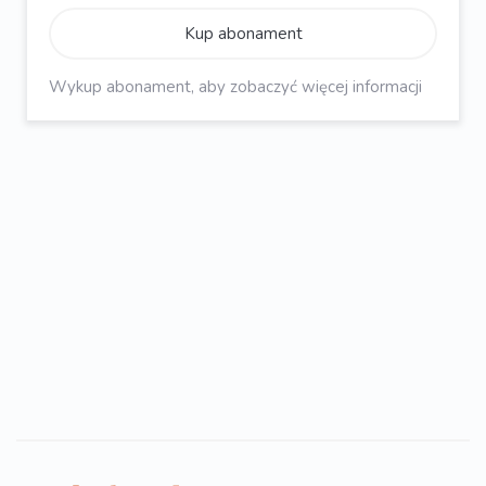
Kup abonament
Wykup abonament, aby zobaczyć więcej informacji