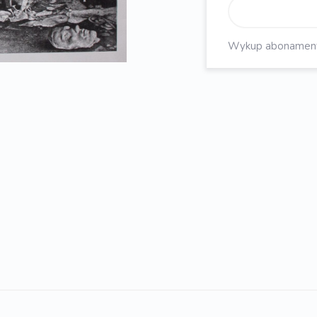
Wykup abonament, 