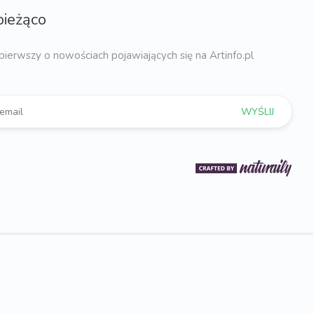
bieżąco
pierwszy o nowościach pojawiających się na Artinfo.pl
WYŚLIJ