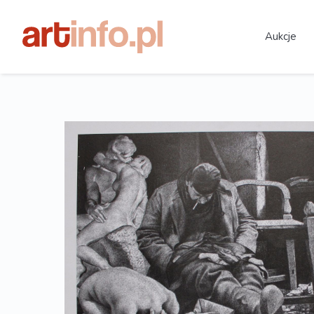
Aukcje