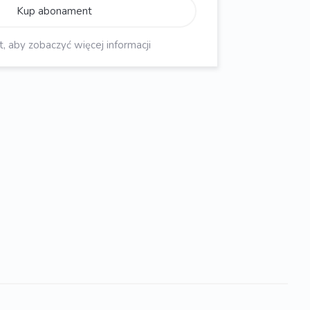
Kup abonament
aby zobaczyć więcej informacji