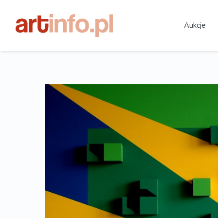
Aukcje