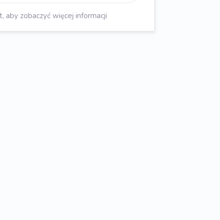
aby zobaczyć więcej informacji