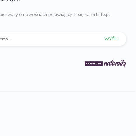
pierwszy o nowościach pojawiających się na Artinfo.pl
WYŚLIJ