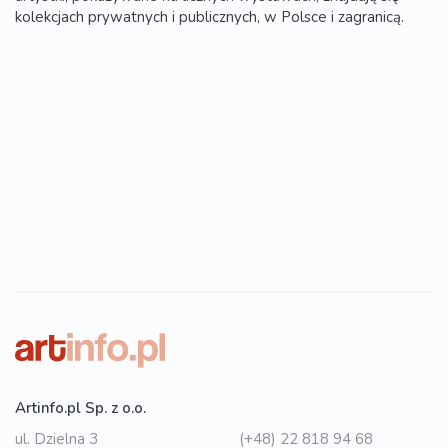
kolekcjach prywatnych i publicznych, w Polsce i zagranicą.
Artinfo.pl Sp. z o.o.
ul. Dzielna 3
(+48) 22 818 94 68