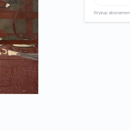
Wykup abonament, 