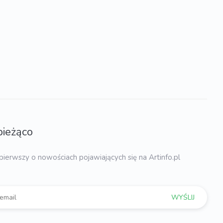
bieżąco
pierwszy o nowościach pojawiających się na Artinfo.pl
WYŚLIJ