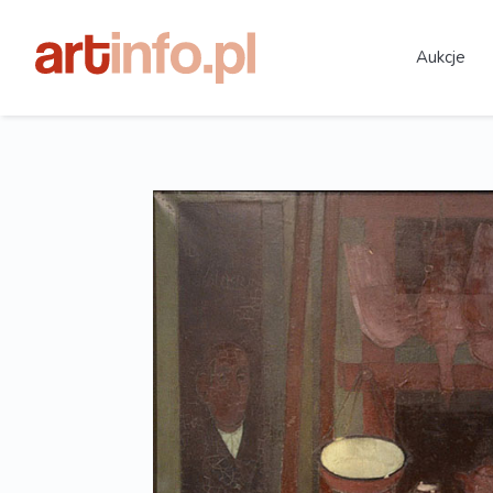
Aukcje