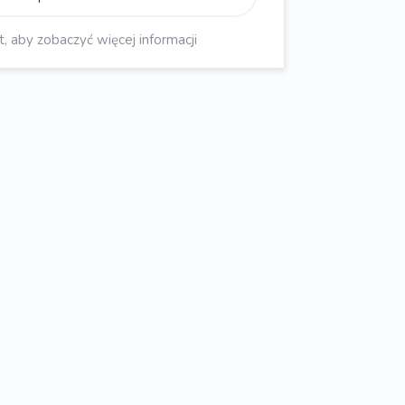
aby zobaczyć więcej informacji