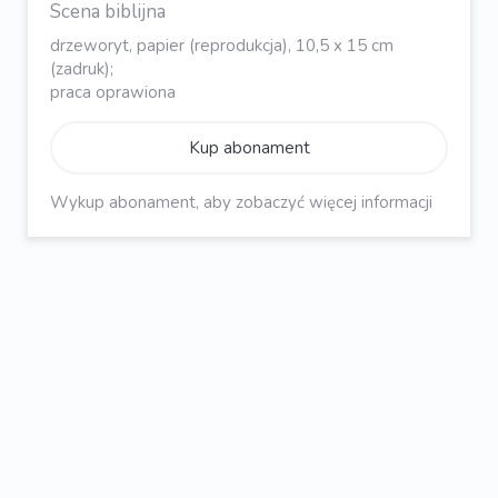
Scena biblijna
drzeworyt, papier (reprodukcja), 10,5 x 15 cm
(zadruk);
praca oprawiona
Kup abonament
Wykup abonament, aby zobaczyć więcej informacji