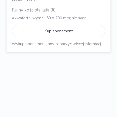
Ruiny kościoła, lata 30.
Akwaforta; wym.: 150 x 200 mm; nie sygn.
Kup abonament
Wykup abonament, aby zobaczyć więcej informacji