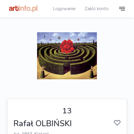
Logowanie
Załóż konto
13
Rafał OLBIŃSKI