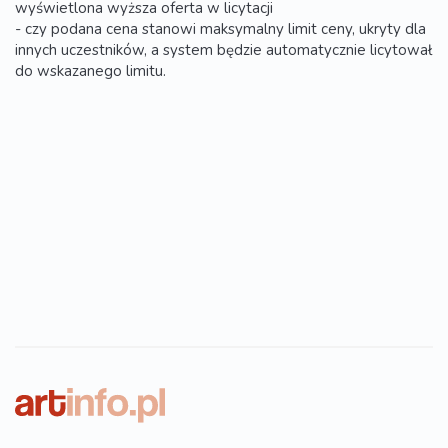
wyświetlona wyższa oferta w licytacji
- czy podana cena stanowi maksymalny limit ceny, ukryty dla
innych uczestników, a system będzie automatycznie licytował
do wskazanego limitu.