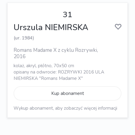
31
Urszula NIEMIRSKA
(ur. 1984)
Romans Madame X z cyklu Rozrywki,
2016
kolaż, akryl, płótno, 70x50 cm
opisany na odwrocie: ROZRYWKI 2016 ULA
NIEMIRSKA "Romans Madame X"
Kup abonament
Wykup abonament, aby zobaczyć więcej informacji