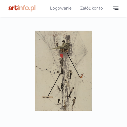
Logowanie
Załóż konto