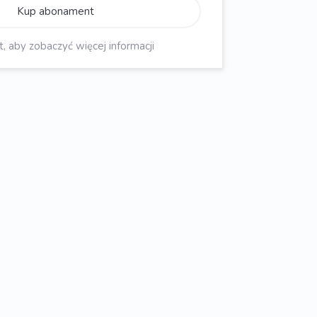
Kup abonament
aby zobaczyć więcej informacji