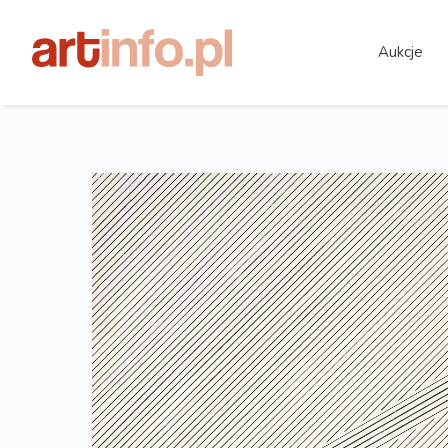
Aukcje