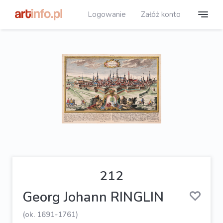
Logowanie
Załóż konto
212
Georg Johann RINGLIN
(ok. 1691-1761)