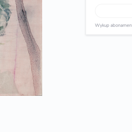
Wykup abonament, 