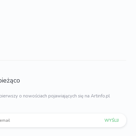
bieżąco
pierwszy o nowościach pojawiających się na Artinfo.pl
WYŚLIJ