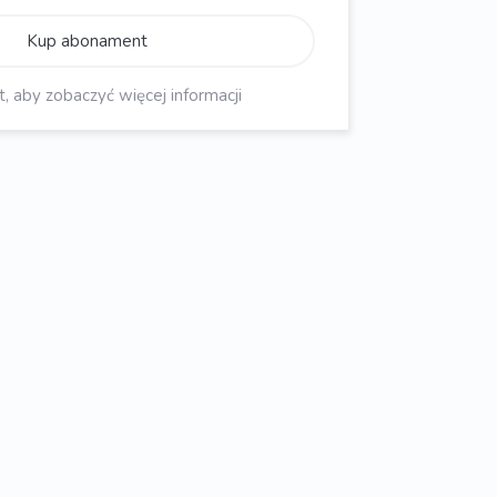
Kup abonament
aby zobaczyć więcej informacji