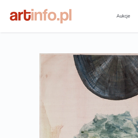
Aukcje