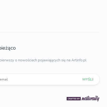
bieżąco
pierwszy o nowościach pojawiających się na Artinfo.pl
WYŚLIJ