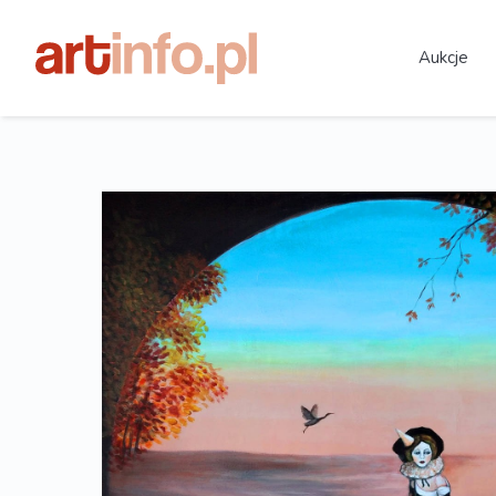
Aukcje