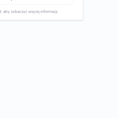
aby zobaczyć więcej informacji