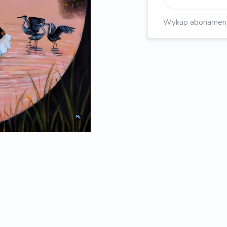
Wykup abonament, 