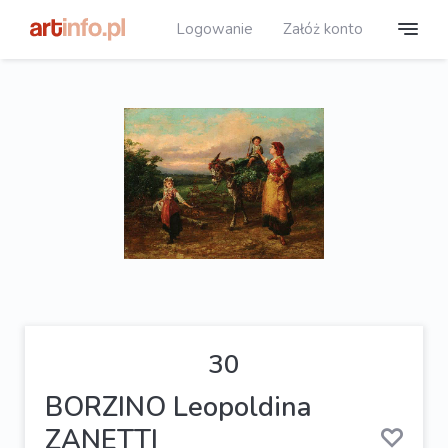
Logowanie
Załóż konto
30
BORZINO Leopoldina
ZANETTI