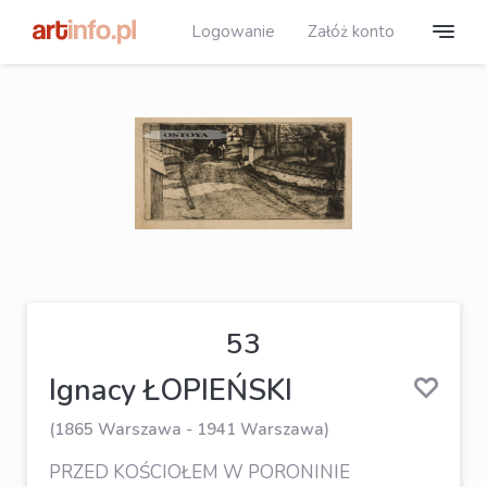
Logowanie
Załóż konto
53
Ignacy ŁOPIEŃSKI
(1865 Warszawa - 1941 Warszawa)
PRZED KOŚCIOŁEM W PORONINIE