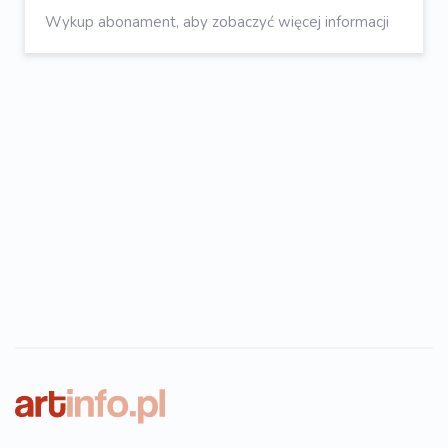
Wykup abonament, aby zobaczyć więcej informacji