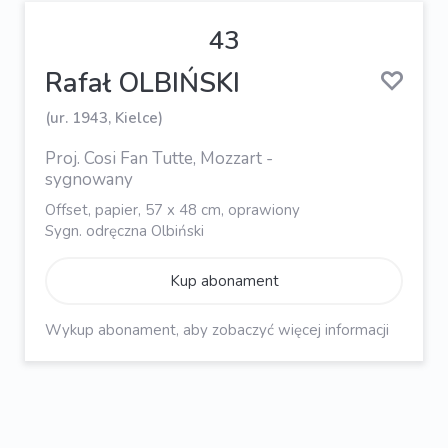
43
Rafał OLBIŃSKI
(ur. 1943, Kielce)
Proj. Cosi Fan Tutte, Mozzart -
sygnowany
Offset, papier, 57 x 48 cm, oprawiony
Sygn. odręczna Olbiński
Kup abonament
Wykup abonament, aby zobaczyć więcej informacji