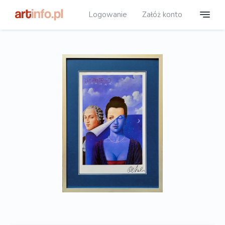
Logowanie
Załóż konto