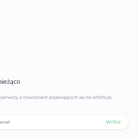
bieżąco
pierwszy o nowościach pojawiających się na Artinfo.pl
WYŚLIJ