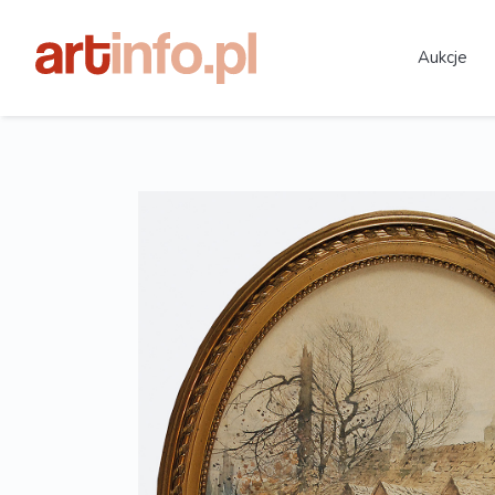
Aukcje