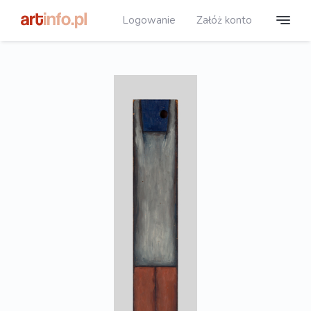
Logowanie
Załóż konto