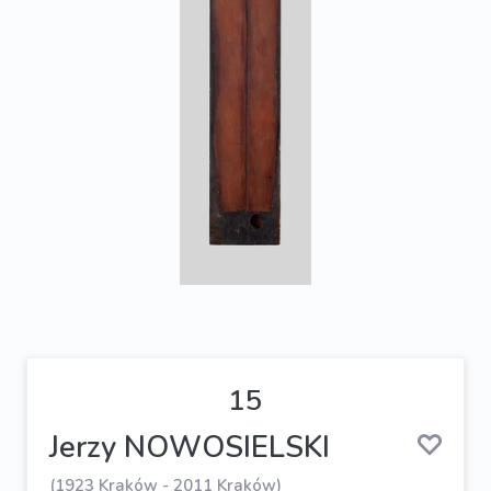
15
Jerzy NOWOSIELSKI
(1923 Kraków - 2011 Kraków)