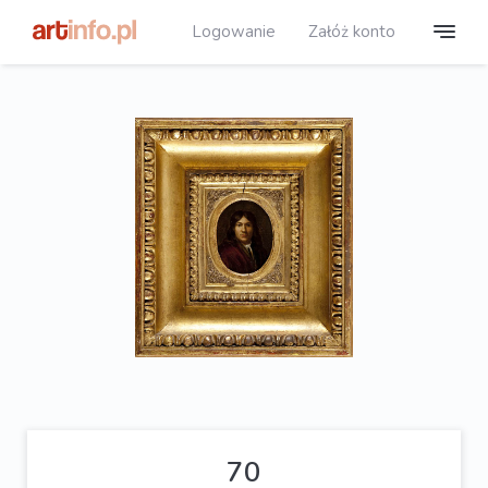
Logowanie
Załóż konto
70