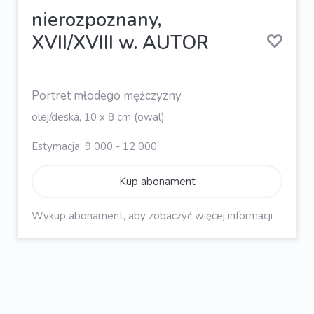
nierozpoznany,
XVII/XVIII w. AUTOR
Portret młodego mężczyzny
olej/deska, 10 x 8 cm (owal)
Estymacja: 9 000 - 12 000
Kup abonament
Wykup abonament, aby zobaczyć więcej informacji