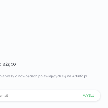
bieżąco
pierwszy o nowościach pojawiających się na Artinfo.pl
WYŚLIJ