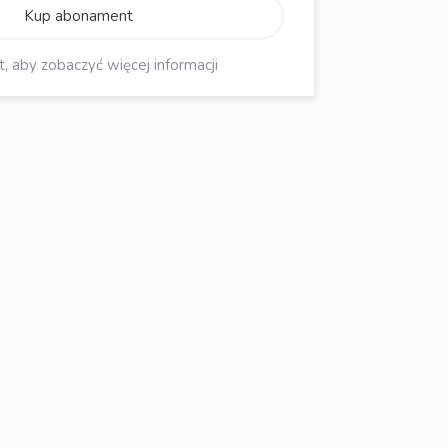
Kup abonament
aby zobaczyć więcej informacji