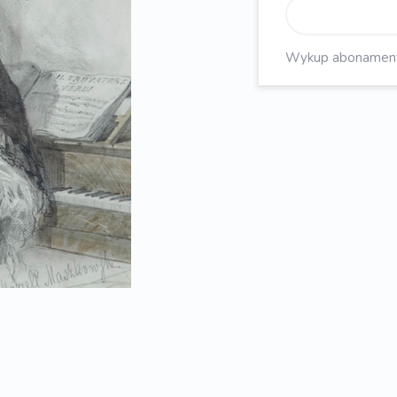
Wykup abonament, 