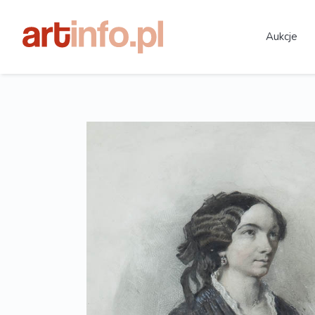
Aukcje