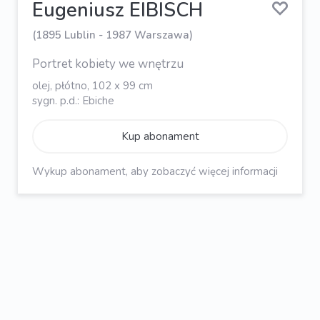
Eugeniusz EIBISCH
(1895 Lublin - 1987 Warszawa)
Portret kobiety we wnętrzu
olej, płótno, 102 x 99 cm
sygn. p.d.: Ebiche
Kup abonament
Wykup abonament, aby zobaczyć więcej informacji