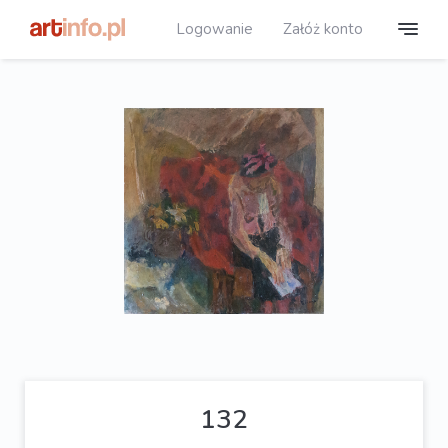
Logowanie
Załóż konto
132