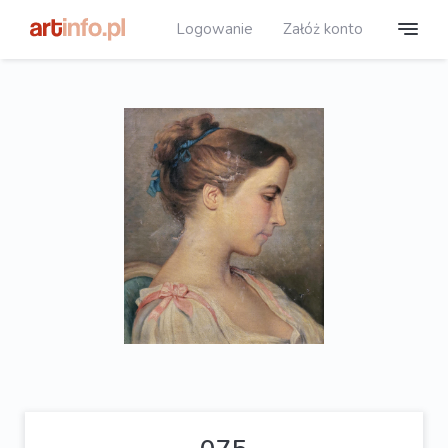
Logowanie
Załóż konto