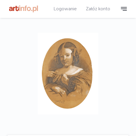
Logowanie
Załóż konto