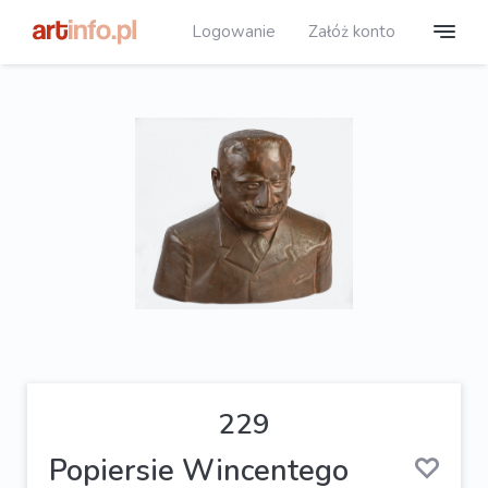
Logowanie
Załóż konto
229
Popiersie Wincentego