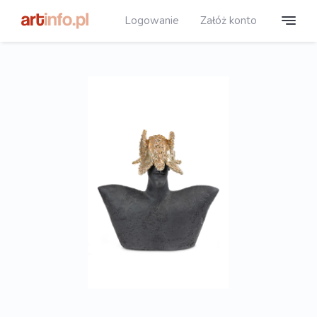
Logowanie
Załóż konto