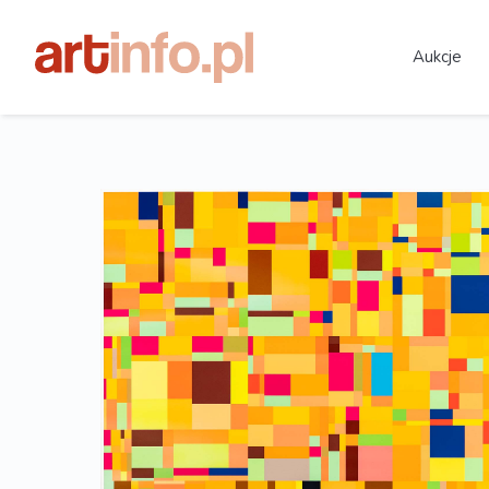
Aukcje