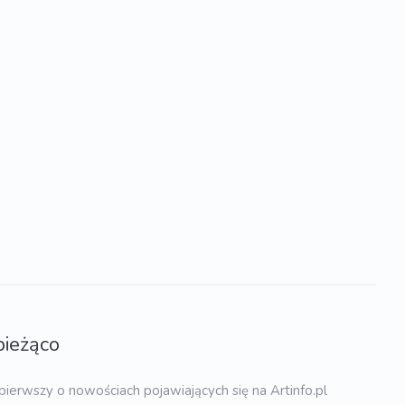
bieżąco
pierwszy o nowościach pojawiających się na Artinfo.pl