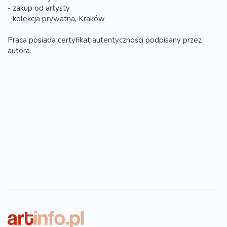
- zakup od artysty
- kolekcja prywatna, Kraków
Praca posiada certyfikat autentyczności podpisany przez
autora.