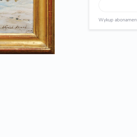
Wykup abonament, 