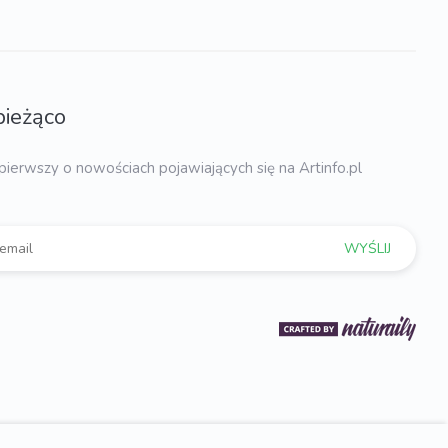
bieżąco
pierwszy o nowościach pojawiających się na Artinfo.pl
WYŚLIJ