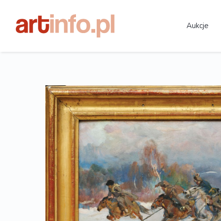
Aukcje