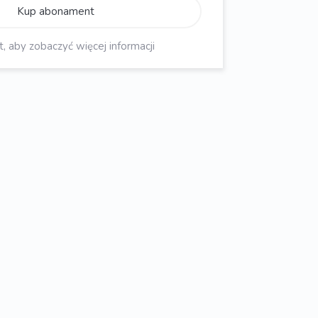
Kup abonament
aby zobaczyć więcej informacji