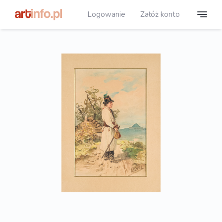
Logowanie
Załóż konto