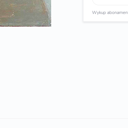
Wykup abonament, 