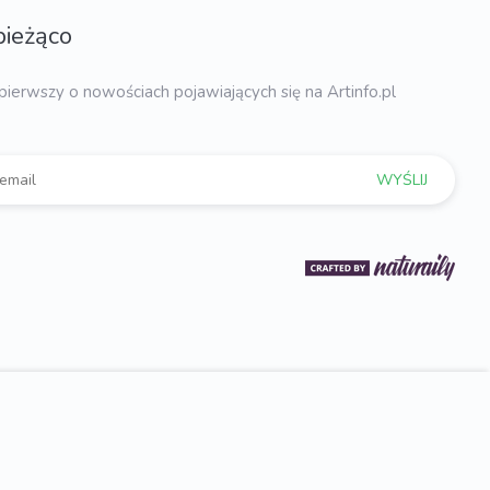
bieżąco
pierwszy o nowościach pojawiających się na Artinfo.pl
WYŚLIJ