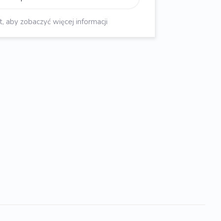
aby zobaczyć więcej informacji