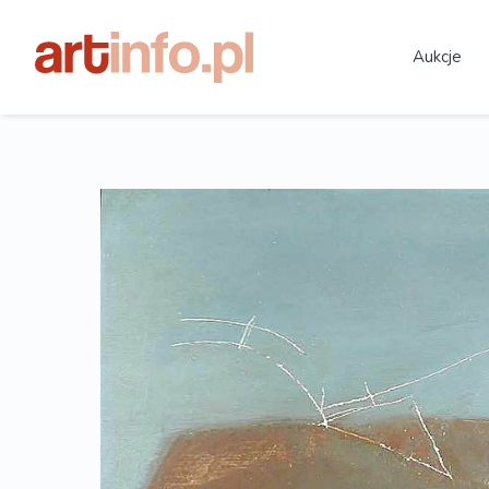
Aukcje