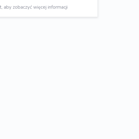
aby zobaczyć więcej informacji