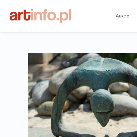
Aukcje