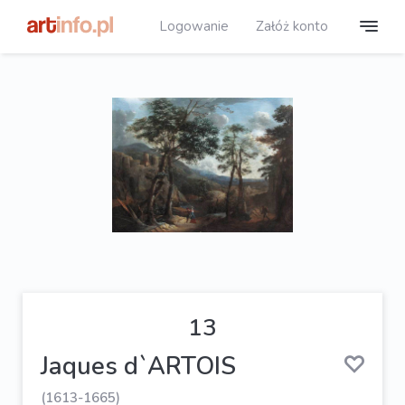
Logowanie
Załóż konto
13
Jaques d`ARTOIS
(1613-1665)