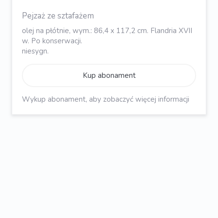
Pejzaż ze sztafażem
olej na płótnie, wym.: 86,4 x 117,2 cm. Flandria XVII
w. Po konserwacji.
niesygn.
Kup abonament
Wykup abonament, aby zobaczyć więcej informacji