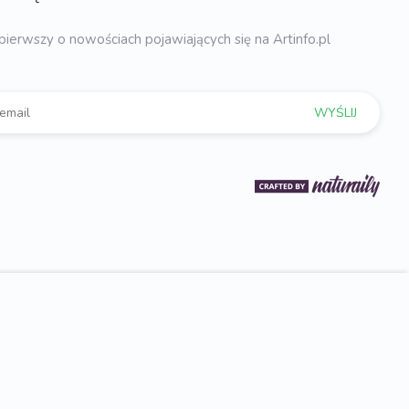
pierwszy o nowościach pojawiających się na Artinfo.pl
WYŚLIJ