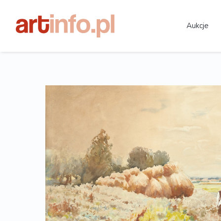
Aukcje