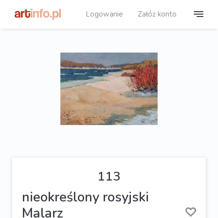
Logowanie
Załóż konto
113
nieokreślony rosyjski
Malarz