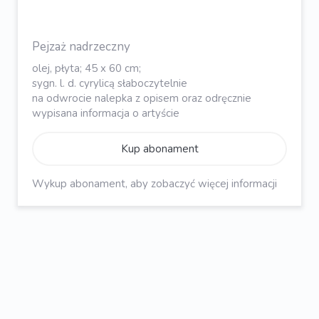
Pejzaż nadrzeczny
olej, płyta; 45 x 60 cm;
sygn. l. d. cyrylicą słaboczytelnie
na odwrocie nalepka z opisem oraz odręcznie
wypisana informacja o artyście
Kup abonament
Wykup abonament, aby zobaczyć więcej informacji