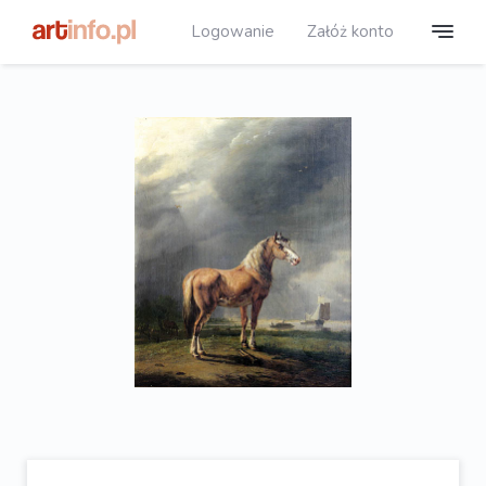
Logowanie
Załóż konto