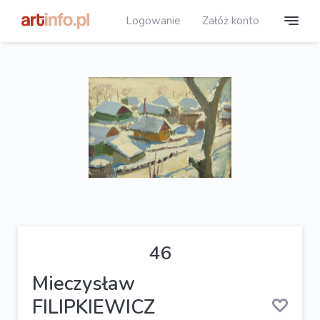
Logowanie
Załóż konto
46
Mieczysław
FILIPKIEWICZ