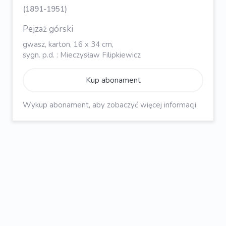
(1891-1951)
Pejzaż górski
gwasz, karton, 16 x 34 cm,
sygn. p.d. : Mieczysław Filipkiewicz
Kup abonament
Wykup abonament, aby zobaczyć więcej informacji