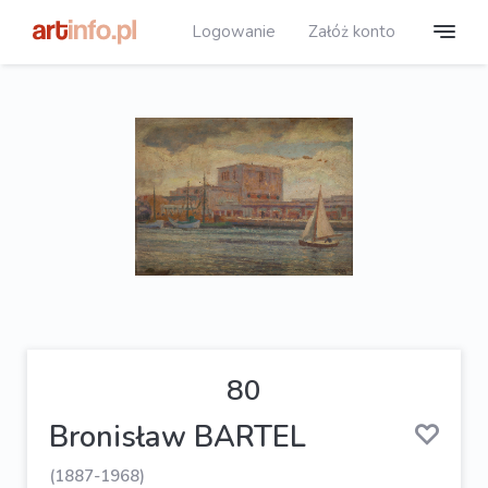
Logowanie
Załóż konto
80
Bronisław BARTEL
(1887-1968)