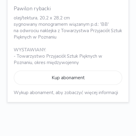
Pawilon rybacki
olej/tektura, 20,2 x 28,2 cm
sygnowany monogramem wiązanym p.d.: 'BB'
na odwrociu naklejka z Towarzystwa Przyjaciół Sztuk
Pięknych w Poznaniu
WYSTAWIANY:
- Towarzystwo Przyjaciół Sztuk Pięknych w
Poznaniu, okres międzywojenny
Kup abonament
Wykup abonament, aby zobaczyć więcej informacji