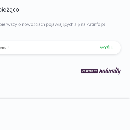
bieżąco
pierwszy o nowościach pojawiających się na Artinfo.pl
WYŚLIJ