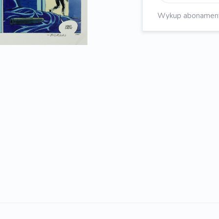
Wykup abonament, 