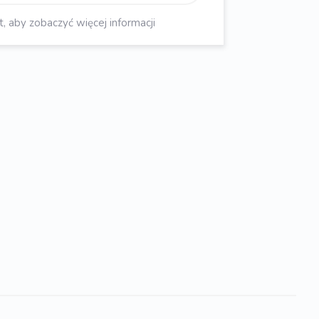
aby zobaczyć więcej informacji