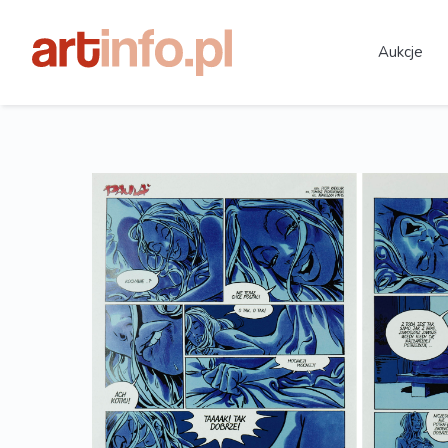
Aukcje